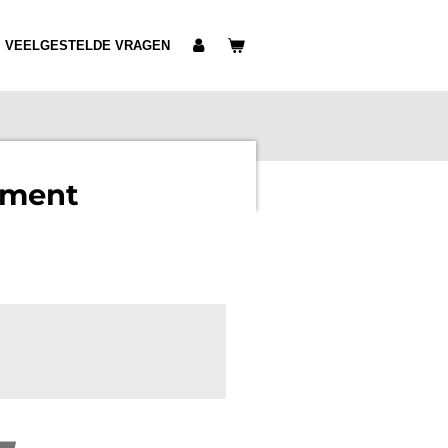
VEELGESTELDE VRAGEN
ement